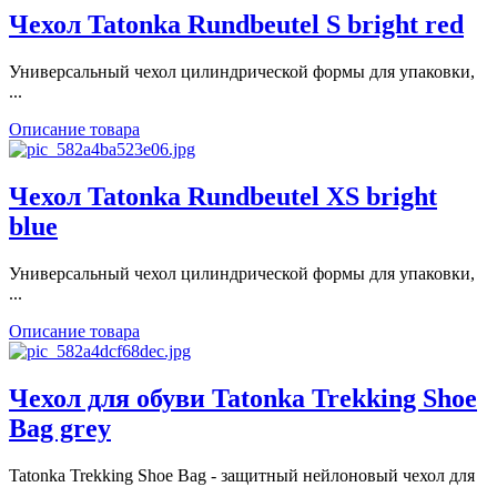
Чехол Tatonka Rundbeutel S bright red
Универсальный чехол цилиндрической формы для упаковки,
...
Описание товара
Чехол Tatonka Rundbeutel XS bright
blue
Универсальный чехол цилиндрической формы для упаковки,
...
Описание товара
Чехол для обуви Tatonka Trekking Shoe
Bag grey
Tatonka Trekking Shoe Bag - защитный нейлоновый чехол для
...