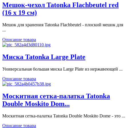
Мешок-чехол Tatonka Flachbeutel red
(16 х 19 см)
Мешок для хранения Tatonka Flachbeutel - плоский мешок для
...
Описание товара
Миска Tatonka Large Plate
Универсальная большая миска Large Plate из нержавеющей ...
Описание товара
Москитная сетка-палатка Tatonka
Double Moskito Dom...
Москитная сетка-палатка Tatonka Double Moskito Dome - это ...
Описание товара