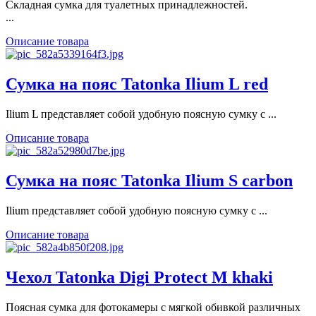
Складная сумка для туалетных принадлежностей.
...
Описание товара
Сумка на пояс Tatonka Ilium L red
Ilium L представляет собой удобную поясную сумку с ...
Описание товара
Сумка на пояс Tatonka Ilium S carbon
Ilium представляет собой удобную поясную сумку с ...
Описание товара
Чехол Tatonka Digi Protect M khaki
Поясная сумка для фотокамеры с мягкой обивкой различных