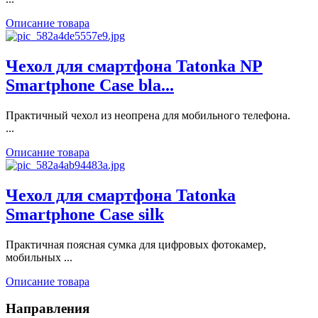
Описание товара
Чехол для смартфона Tatonka NP
Smartphone Case bla...
Практичный чехол из неопрена для мобильного телефона.
...
Описание товара
Чехол для смартфона Tatonka
Smartphone Case silk
Практичная поясная сумка для цифровых фотокамер,
мобильных ...
Описание товара
Направления