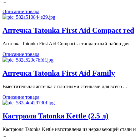
...
Описание товара
Аптечка Tatonka First Aid Compact red
Аптечка Tatonka First Aid Compact - стандартный набор для ...
Описание товара
Аптечка Tatonka First Aid Family
Вместительная аптечка с плотными стенками для всего ...
Описание товара
Кастрюля Tatonka Kettle (2.5 л)
Кастрюля Tatonka Kettle изготовлена из нержавеющей стали и
...