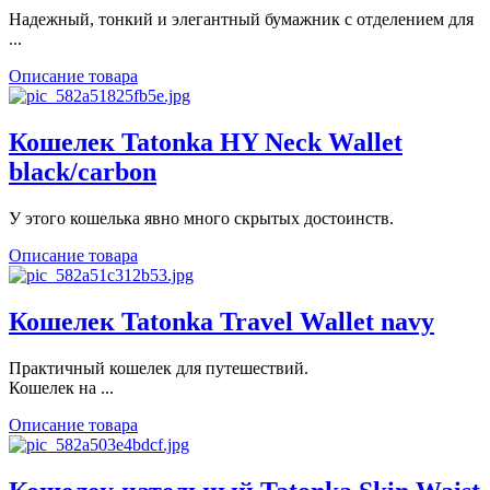
Надежный, тонкий и элегантный бумажник с отделением для
...
Описание товара
Кошелек Tatonka HY Neck Wallet
black/carbon
У этого кошелька явно много скрытых достоинств.
Описание товара
Кошелек Tatonka Travel Wallet navy
Практичный кошелек для путешествий.
Кошелек на ...
Описание товара