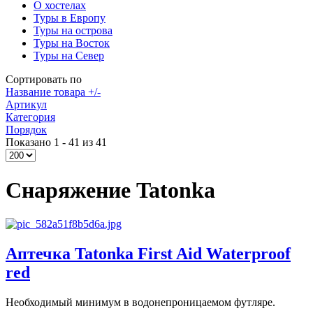
О хостелах
Туры в Европу
Туры на острова
Туры на Восток
Туры на Север
Сортировать по
Название товара +/-
Артикул
Категория
Порядок
Показано 1 - 41 из 41
Снаряжение Tatonka
Аптечка Tatonka First Aid Waterproof
red
Необходимый минимум в водонепроницаемом футляре.