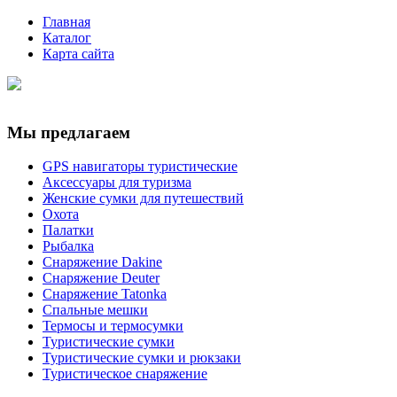
Главная
Каталог
Карта сайта
Мы предлагаем
GPS навигаторы туристические
Аксессуары для туризма
Женские сумки для путешествий
Охота
Палатки
Рыбалка
Снаряжение Dakine
Снаряжение Deuter
Снаряжение Tatonka
Спальные мешки
Термосы и термосумки
Туристические сумки
Туристические сумки и рюкзаки
Туристическое снаряжение