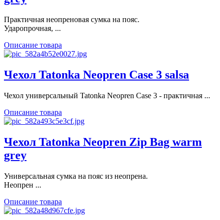
Практичная неопреновая сумка на пояс.
Ударопрочная, ...
Описание товара
Чехол Tatonka Neopren Case 3 salsa
Чехол универсальный Tatonka Neopren Case 3 - практичная ...
Описание товара
Чехол Tatonka Neopren Zip Bag warm
grey
Универсальная сумка на пояс из неопрена.
Неопрен ...
Описание товара