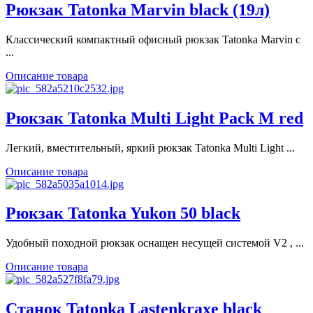
Рюкзак Tatonka Marvin black (19л)
Классический компактный офисный рюкзак Tatonka Marvin с
...
Описание товара
Рюкзак Tatonka Multi Light Pack M red
Легкий, вместительный, яркий рюкзак Tatonka Multi Light ...
Описание товара
Рюкзак Tatonka Yukon 50 black
Удобный походной рюкзак оснащен несущей системой V2 ​, ...
Описание товара
Станок Tatonka Lastenkraxe black