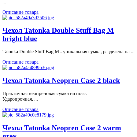
...
Описание товара
Чехол Tatonka Double Stuff Bag M
bright blue
Tatonka Double Stuff Bag M - уникальная сумка, разделена на ...
Описание товара
Чехол Tatonka Neopren Case 2 black
Практичная неопреновая сумка на пояс.
Ударопрочная, ...
Описание товара
Чехол Tatonka Neopren Case 2 warm
grey