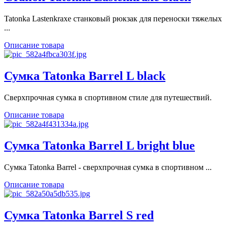
Tatonka Lastenkraxe станковый рюкзак для переноски тяжелых
...
Описание товара
Сумка Tatonka Barrel L black
Сверхпрочная сумка в спортивном стиле для путешествий.
Описание товара
Сумка Tatonka Barrel L bright blue
Сумка Tatonka Barrel - cверхпрочная сумка в спортивном ...
Описание товара
Сумка Tatonka Barrel S red