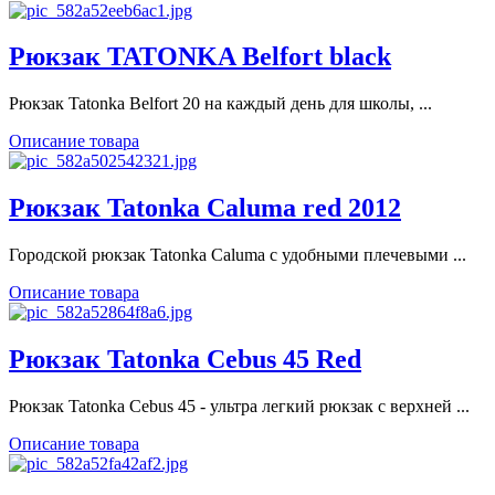
Рюкзак TATONKA Belfort black
Рюкзак Tatonka Belfort 20 на каждый день для школы, ...
Описание товара
Рюкзак Tatonka Caluma red 2012
Городской рюкзак Tatonka Caluma с удобными плечевыми ...
Описание товара
Рюкзак Tatonka Cebus 45 Red
Рюкзак Tatonka Cebus 45 - ультра легкий рюкзак с верхней ...
Описание товара