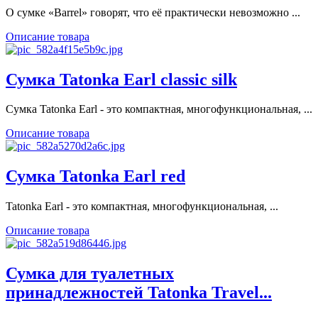
О сумке «Barrel» говорят, что её практически невозможно ...
Описание товара
Сумка Tatonka Earl classic silk
Сумка Tatonka Earl - это компактная, многофункциональная, ...
Описание товара
Сумка Tatonka Earl red
Tatonka Earl - это компактная, многофункциональная, ...
Описание товара
Сумка для туалетных
принадлежностей Tatonka Travel...