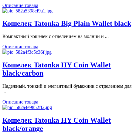
Описание товара
Кошелек Tatonka Big Plain Wallet black
Компактный кошелек c отделением на молнии и ...
Описание товара
Кошелек Tatonka HY Coin Wallet
black/carbon
Надежный, тонкий и элегантный бумажник с отделением для
...
Описание товара
Кошелек Tatonka HY Coin Wallet
black/orange