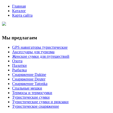
Главная
Каталог
Карта сайта
Мы предлагаем
GPS навигаторы туристические
Аксессуары для туризма
Женские сумки для путешествий
Охота
Палатки
Рыбалка
Снаряжение Dakine
Снаряжение Deuter
Снаряжение Tatonka
Спальные мешки
Термосы и термосумки
Туристические сумки
Туристические сумки и рюкзаки
Туристическое снаряжение