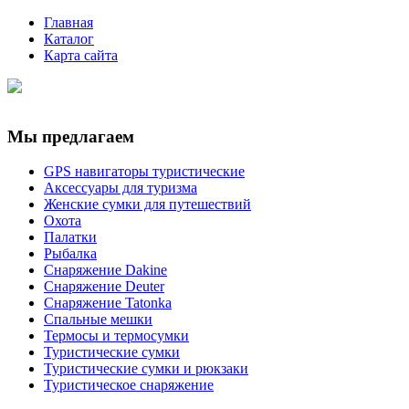
Главная
Каталог
Карта сайта
Мы предлагаем
GPS навигаторы туристические
Аксессуары для туризма
Женские сумки для путешествий
Охота
Палатки
Рыбалка
Снаряжение Dakine
Снаряжение Deuter
Снаряжение Tatonka
Спальные мешки
Термосы и термосумки
Туристические сумки
Туристические сумки и рюкзаки
Туристическое снаряжение