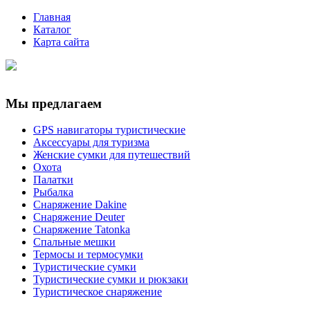
Главная
Каталог
Карта сайта
Мы предлагаем
GPS навигаторы туристические
Аксессуары для туризма
Женские сумки для путешествий
Охота
Палатки
Рыбалка
Снаряжение Dakine
Снаряжение Deuter
Снаряжение Tatonka
Спальные мешки
Термосы и термосумки
Туристические сумки
Туристические сумки и рюкзаки
Туристическое снаряжение