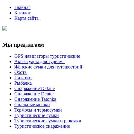
Главная
Каталог
Карта сайта
Мы предлагаем
GPS навигаторы туристические
Аксессуары для туризма
Женские сумки для путешествий
Охота
Палатки
Рыбалка
Снаряжение Dakine
Снаряжение Deuter
Снаряжение Tatonka
Спальные мешки
Термосы и термосумки
Туристические сумки
Туристические сумки и рюкзаки
Туристическое снаряжение