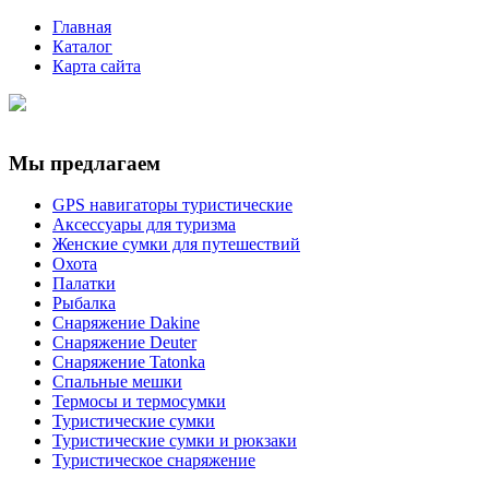
Главная
Каталог
Карта сайта
Мы предлагаем
GPS навигаторы туристические
Аксессуары для туризма
Женские сумки для путешествий
Охота
Палатки
Рыбалка
Снаряжение Dakine
Снаряжение Deuter
Снаряжение Tatonka
Спальные мешки
Термосы и термосумки
Туристические сумки
Туристические сумки и рюкзаки
Туристическое снаряжение