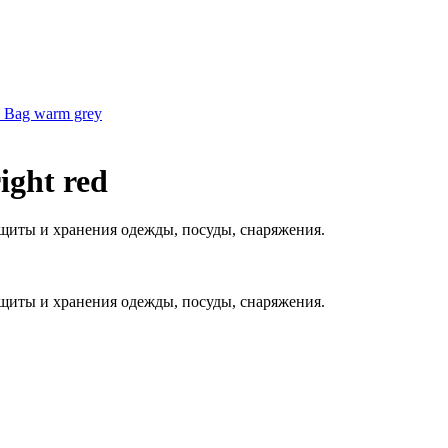
p Bag warm grey
ight red
щиты и хранения одежды, посуды, снаряжения.
щиты и хранения одежды, посуды, снаряжения.