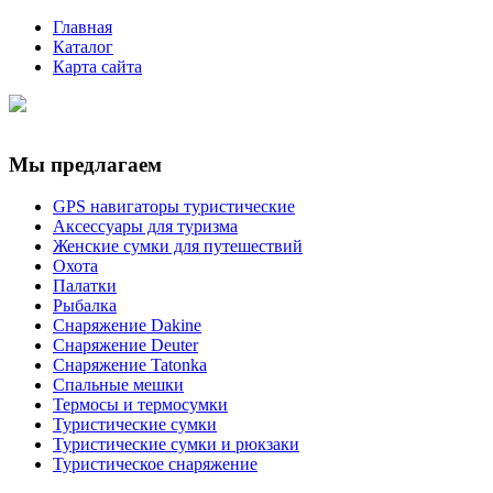
Главная
Каталог
Карта сайта
Мы предлагаем
GPS навигаторы туристические
Аксессуары для туризма
Женские сумки для путешествий
Охота
Палатки
Рыбалка
Снаряжение Dakine
Снаряжение Deuter
Снаряжение Tatonka
Спальные мешки
Термосы и термосумки
Туристические сумки
Туристические сумки и рюкзаки
Туристическое снаряжение