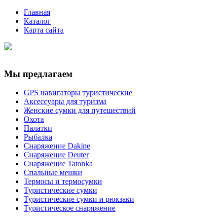
Главная
Каталог
Карта сайта
Мы предлагаем
GPS навигаторы туристические
Аксессуары для туризма
Женские сумки для путешествий
Охота
Палатки
Рыбалка
Снаряжение Dakine
Снаряжение Deuter
Снаряжение Tatonka
Спальные мешки
Термосы и термосумки
Туристические сумки
Туристические сумки и рюкзаки
Туристическое снаряжение