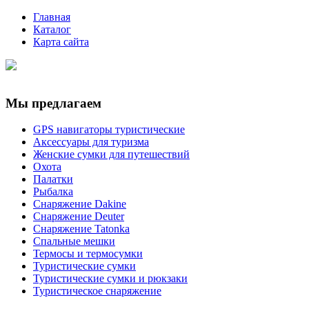
Главная
Каталог
Карта сайта
Мы предлагаем
GPS навигаторы туристические
Аксессуары для туризма
Женские сумки для путешествий
Охота
Палатки
Рыбалка
Снаряжение Dakine
Снаряжение Deuter
Снаряжение Tatonka
Спальные мешки
Термосы и термосумки
Туристические сумки
Туристические сумки и рюкзаки
Туристическое снаряжение