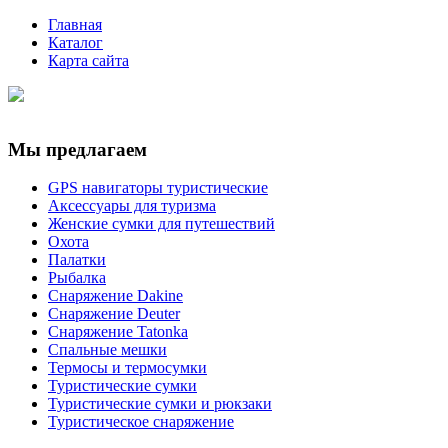
Главная
Каталог
Карта сайта
Мы предлагаем
GPS навигаторы туристические
Аксессуары для туризма
Женские сумки для путешествий
Охота
Палатки
Рыбалка
Снаряжение Dakine
Снаряжение Deuter
Снаряжение Tatonka
Спальные мешки
Термосы и термосумки
Туристические сумки
Туристические сумки и рюкзаки
Туристическое снаряжение