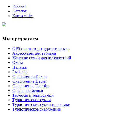
Главная
Каталог
Карта сайта
Мы предлагаем
GPS навигаторы туристические
Аксессуары для туризма
Женские сумки для путешествий
Охота
Палатки
Рыбалка
Снаряжение Dakine
Снаряжение Deuter
Снаряжение Tatonka
Спальные мешки
Термосы и термосумки
Туристические сумки
Туристические сумки и рюкзаки
Туристическое снаряжение