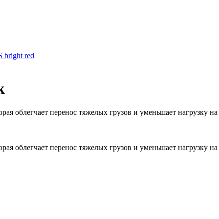
 bright red
k
рая облегчает перенос тяжелых грузов и уменьшает нагрузку на
рая облегчает перенос тяжелых грузов и уменьшает нагрузку на