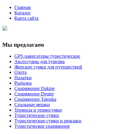
Главная
Каталог
Карта сайта
Мы предлагаем
GPS навигаторы туристические
Аксессуары для туризма
Женские сумки для путешествий
Охота
Палатки
Рыбалка
Снаряжение Dakine
Снаряжение Deuter
Снаряжение Tatonka
Спальные мешки
Термосы и термосумки
Туристические сумки
Туристические сумки и рюкзаки
Туристическое снаряжение