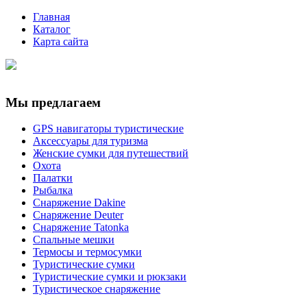
Главная
Каталог
Карта сайта
Мы предлагаем
GPS навигаторы туристические
Аксессуары для туризма
Женские сумки для путешествий
Охота
Палатки
Рыбалка
Снаряжение Dakine
Снаряжение Deuter
Снаряжение Tatonka
Спальные мешки
Термосы и термосумки
Туристические сумки
Туристические сумки и рюкзаки
Туристическое снаряжение