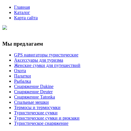
Главная
Каталог
Карта сайта
Мы предлагаем
GPS навигаторы туристические
Аксессуары для туризма
Женские сумки для путешествий
Охота
Палатки
Рыбалка
Снаряжение Dakine
Снаряжение Deuter
Снаряжение Tatonka
Спальные мешки
Термосы и термосумки
Туристические сумки
Туристические сумки и рюкзаки
Туристическое снаряжение