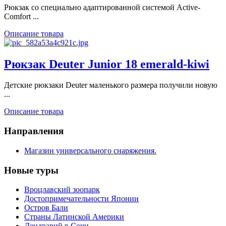
Рюкзак со специально адаптированной системой Active-
Comfort ...
Описание товара
Рюкзак Deuter Junior 18 emerald-kiwi
Детские рюкзаки Deuter маленького размера получили новую
...
Описание товара
Направления
Магазин универсального снаряжения.
Новые туры
Вроцлавский зоопарк
Достопримечательности Японии
Остров Бали
Страны Латинской Америки
Дендрарий в Сочи