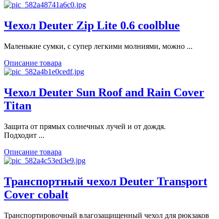
Чехол Deuter Zip Lite 0.6 coolblue
Маленькие сумки, с супер легкими молниями, можно ...
Описание товара
Чехол Deuter Sun Roof and Rain Cover
Titan
Защита от прямых солнечных лучей и от дождя.
Подходит ...
Описание товара
Транспортный чехол Deuter Transport
Cover cobalt
Транспортировочный влагозащищенный чехол для рюкзаков