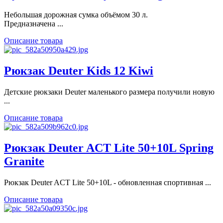
Небольшая дорожная сумка объёмом 30 л.
Предназначена ...
Описание товара
Рюкзак Deuter Kids 12 Kiwi
Детские рюкзаки Deuter маленького размера получили новую
...
Описание товара
Рюкзак Deuter ACT Lite 50+10L Spring
Granite
Рюкзак Deuter ACT Lite 50+10L - обновленная спортивная ...
Описание товара