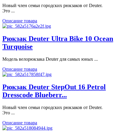
Новый член семьи городских рюкзаков от Deuter.
Это ...
Описание товара
Рюкзак Deuter Ultra Bike 10 Ocean
Turquoise
Модель велорюкзака Deuter для самых юных ...
Описание товара
Рюкзак Deuter StepOut 16 Petrol
Dresscode Blueberr...
Новый член семьи городских рюкзаков от Deuter.
Это ...
Описание товара