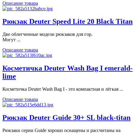
Описание товара
Рюкзак Deuter Speed Lite 20 Black Titan
Две облегченные модели рюкзаков для гор.
Могут ...
Описание товара
Косметичка Deuter Wash Bag I emerald-
lime
Косметичка Deuter Wash Bag I - это компактная и лёгкая ...
Описание товара
Рюкзак Deuter Guide 30+ SL black-titan
Рюкзаки серии Guide хорошо оснащены и рассчитаны на