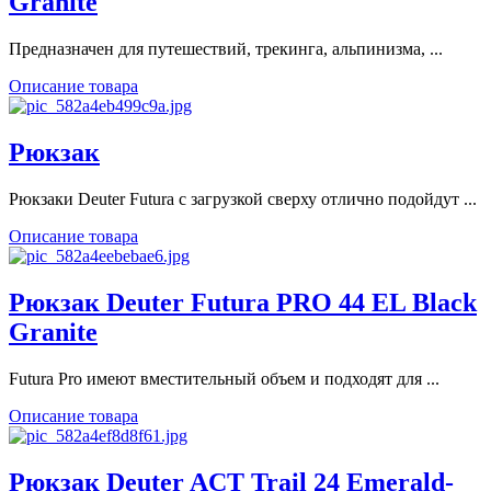
Granite
Предназначен для путешествий, трекинга, альпинизма, ...
Описание товара
Рюкзак
Рюкзаки Deuter Futura с загрузкой сверху отлично подойдут ...
Описание товара
Рюкзак Deuter Futura PRO 44 EL Black
Granite
Futura Pro имеют вместительный объем и подходят для ...
Описание товара
Рюкзак Deuter ACT Trail 24 Emerald-