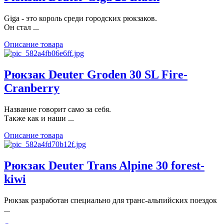
Giga - это король среди городских рюкзаков.
Он стал ...
Описание товара
Рюкзак Deuter Groden 30 SL Fire-
Cranberry
Название говорит само за себя.
Также как и наши ...
Описание товара
Рюкзак Deuter Trans Alpine 30 forest-
kiwi
Рюкзак разработан специально для транс-альпийских поездок
...