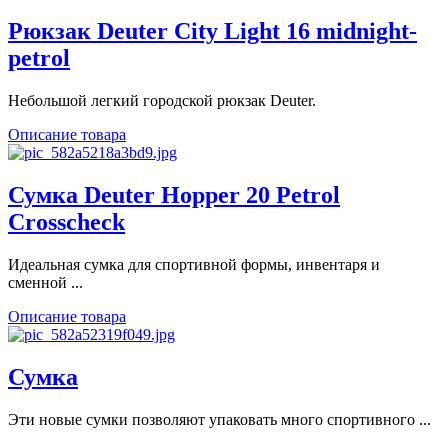
Рюкзак Deuter City Light 16 midnight-
petrol
Небольшой легкий городской рюкзак Deuter.
Описание товара
Сумка Deuter Hopper 20 Petrol
Crosscheck
Идеальная сумка для спортивной формы, инвентаря и
сменной ...
Описание товара
Сумка
Эти новые сумки позволяют упаковать много спортивного ...