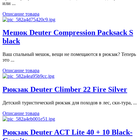
или ...
Описание товара
Мешок Deuter Compression Packsack S
black
Ваш спальный мешок, вещи не помещаются в рюкзак? Теперь
это ...
Описание товара
Рюкзак Deuter Climber 22 Fire Silver
Детский туристический рюкзак для походов в лес, ски-тура, ...
Описание товара
Рюкзак Deuter ACT Lite 40 + 10 Black-