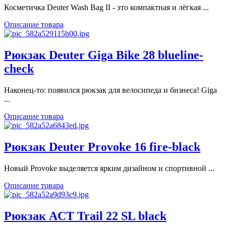
Косметичка Deuter Wash Bag II - это компактная и лёгкая ...
Описание товара
Рюкзак Deuter Giga Bike 28 blueline-
check
Наконец-то: появился рюкзак для велосипеда и бизнеса! Giga
...
Описание товара
Рюкзак Deuter Provoke 16 fire-black
Новый Provoke выделяется ярким дизайном и спортивной ...
Описание товара
Рюкзак ACT Trail 22 SL black