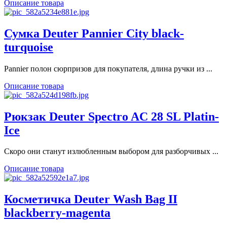
Описание товара
Сумка Deuter Pannier City black-
turquoise
Pannier полон сюрпризов для покупателя, длина ручки из ...
Описание товара
Рюкзак Deuter Spectro AC 28 SL Platin-
Ice
Скоро они станут излюбленным выбором для разборчивых ...
Описание товара
Косметичка Deuter Wash Bag II
blackberry-magenta