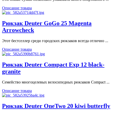
Описание товара
Рюкзак Deuter GoGo 25 Magenta
Arrowcheck
Этот бестселлер среди городских рюкзаков всегда отлично ...
Описание товара
Рюкзак Deuter Compact Exp 12 black-
granite
Семейство многоцелевых велосипедных рюкзаков Compact ...
Описание товара
Рюкзак Deuter OneTwo 20 kiwi butterfly