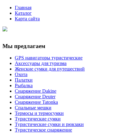
Главная
Каталог
Карта сайта
Мы предлагаем
GPS навигаторы туристические
Аксессуары для туризма
Женские сумки для путешествий
Охота
Палатки
Рыбалка
Снаряжение Dakine
Снаряжение Deuter
Снаряжение Tatonka
Спальные мешки
Термосы и термосумки
Туристические сумки
Туристические сумки и рюкзаки
Туристическое снаряжение