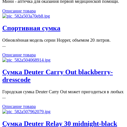
Мини - аптечка для оказания первой медицинской помощи.
Описание товара
Спортивная сумка
Обновлённая модель серии Hopper, объемом 20 литров.
...
Описание товара
Сумка Deuter Carry Out blackberry-
dresscode
Городская сумка Deuter Carry Out может пригодиться в любых
...
Описание товара
Сумка Deuter Relay 30 midnight-black