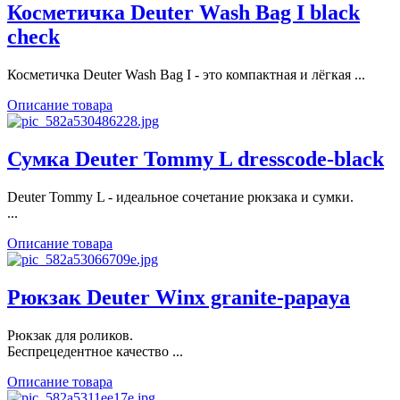
Косметичка Deuter Wash Bag I black
check
Косметичка Deuter Wash Bag I - это компактная и лёгкая ...
Описание товара
Сумка Deuter Tommy L dresscode-black
Deuter Tommy L - идеальное сочетание рюкзака и сумки.
...
Описание товара
Рюкзак Deuter Winx granite-papaya
Рюкзак для роликов.
Беспрецедентное качество ...
Описание товара