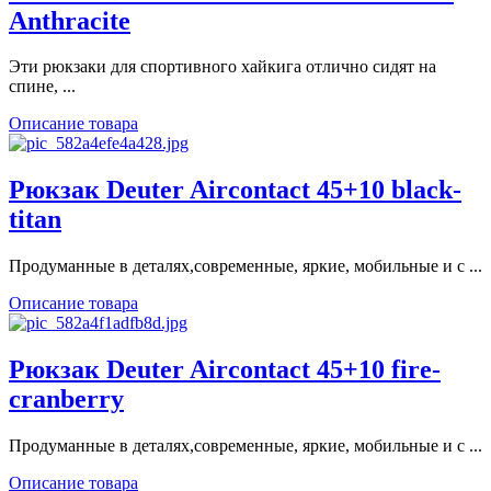
Anthracite
Эти рюкзаки для спортивного хайкига отлично сидят на
спине, ...
Описание товара
Рюкзак Deuter Aircontact 45+10 black-
titan
Продуманные в деталях,современные, яркие, мобильные и с ...
Описание товара
Рюкзак Deuter Aircontact 45+10 fire-
cranberry
Продуманные в деталях,современные, яркие, мобильные и с ...
Описание товара