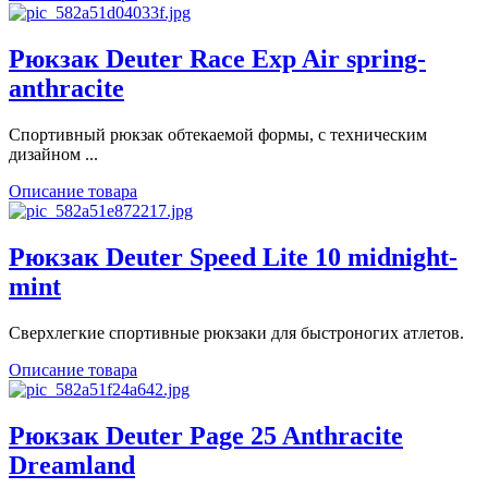
Рюкзак Deuter Race Exp Air spring-
anthracite
Спортивный рюкзак обтекаемой формы, с техническим
дизайном ...
Описание товара
Рюкзак Deuter Speed Lite 10 midnight-
mint
Сверхлегкие спортивные рюкзаки для быстроногих атлетов.
Описание товара
Рюкзак Deuter Page 25 Anthracite
Dreamland