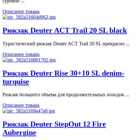
суровое ...
Описание товара
Рюкзак Deuter ACT Trail 20 SL black
Туристический рюкзак Deuter ACT Trail 20 SL прекрасно ...
Описание товара
Рюкзак Deuter Rise 30+10 SL denim-
turquise
Рюкзак большого объема для продолжительных походов ...
Описание товара
Рюкзак Deuter StepOut 12 Fire
Aubergine