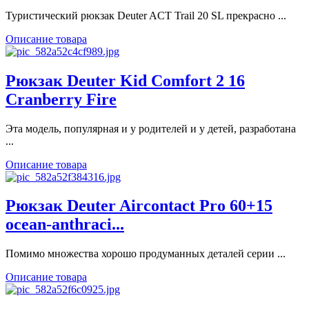
Туристический рюкзак Deuter ACT Trail 20 SL прекрасно ...
Описание товара
Рюкзак Deuter Kid Comfort 2 16
Cranberry Fire
Эта модель, популярная и у родителей и у детей, разработана
...
Описание товара
Рюкзак Deuter Aircontact Pro 60+15
ocean-anthraci...
Помимо множества хорошо продуманных деталей серии ...
Описание товара