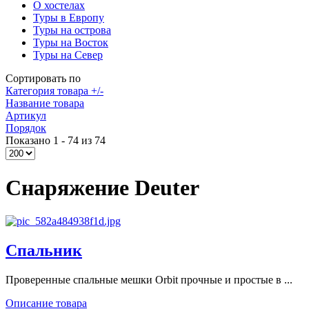
О хостелах
Туры в Европу
Туры на острова
Туры на Восток
Туры на Север
Сортировать по
Категория товара +/-
Название товара
Артикул
Порядок
Показано 1 - 74 из 74
Снаряжение Deuter
Спальник
Проверенные спальные мешки Orbit прочные и простые в ...
Описание товара