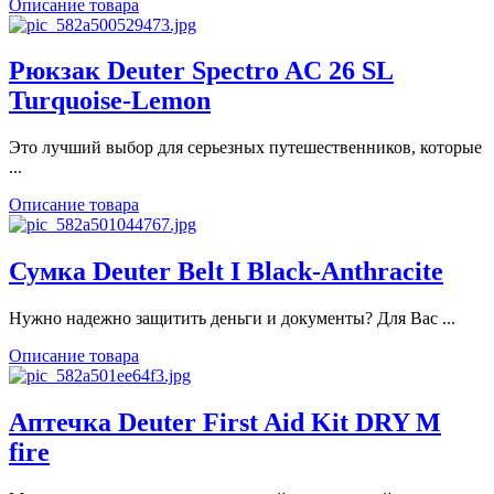
Описание товара
Рюкзак Deuter Spectro AC 26 SL
Turquoise-Lemon
Это лучший выбор для серьезных путешественников, которые
...
Описание товара
Сумка Deuter Belt I Black-Anthracite
Нужно надежно защитить деньги и документы? Для Вас ...
Описание товара
Аптечка Deuter First Aid Kit DRY M
fire