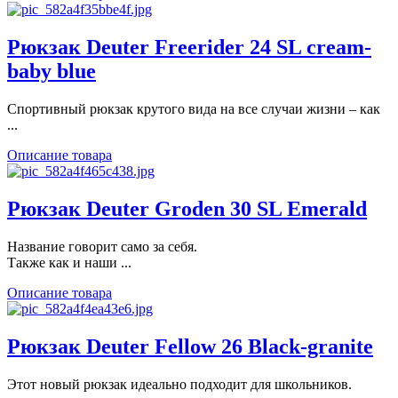
Рюкзак Deuter Freerider 24 SL cream-
baby blue
Спортивный рюкзак крутого вида на все случаи жизни – как
...
Описание товара
Рюкзак Deuter Groden 30 SL Emerald
Название говорит само за себя.
Также как и наши ...
Описание товара
Рюкзак Deuter Fellow 26 Black-granite
Этот новый рюкзак идеально подходит для школьников.