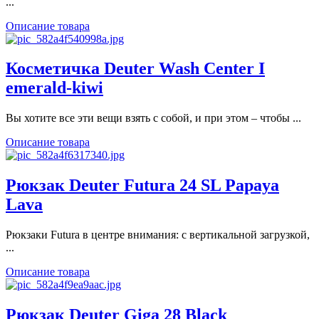
...
Описание товара
Косметичка Deuter Wash Center I
emerald-kiwi
Вы хотите все эти вещи взять с собой, и при этом – чтобы ...
Описание товара
Рюкзак Deuter Futura 24 SL Papaya
Lava
Рюкзаки Futura в центре внимания: с вертикальной загрузкой,
...
Описание товара
Рюкзак Deuter Giga 28 Black