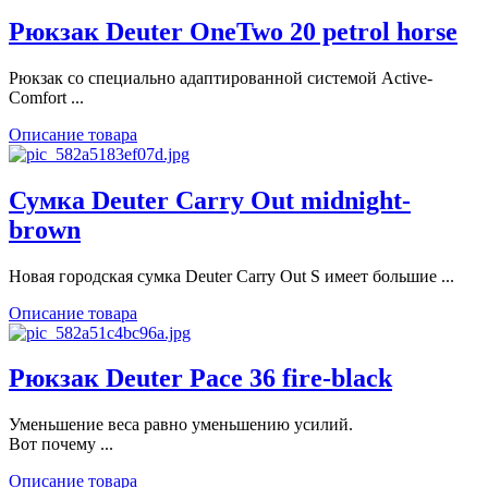
Рюкзак Deuter OneTwo 20 petrol horse
Рюкзак со специально адаптированной системой Active-
Comfort ...
Описание товара
Сумка Deuter Carry Out midnight-
brown
Новая городская сумка Deuter Carry Out S имеет большие ...
Описание товара
Рюкзак Deuter Pace 36 fire-black
Уменьшение веса равно уменьшению усилий.
Вот почему ...
Описание товара