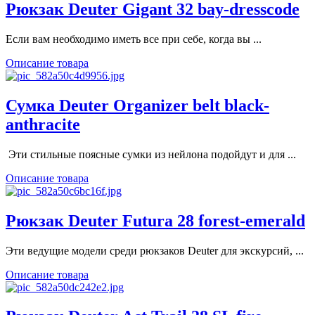
Рюкзак Deuter Gigant 32 bay-dresscode
Если вам необходимо иметь все при себе, когда вы ...
Описание товара
Сумка Deuter Organizer belt black-
anthracite
Эти стильные поясные сумки из нейлона подойдут и для ...
Описание товара
Рюкзак Deuter Futura 28 forest-emerald
Эти ведущие модели среди рюкзаков Deuter для экскурсий, ...
Описание товара