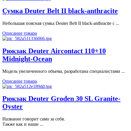
Сумка Deuter Belt II black-anthracite
Небольшая поясная сумка Deuter Belt II black-anthracite с ...
Описание товара
Рюкзак Deuter Aircontact 110+10
Midnight-Ocean
Модель увеличенного объема, разработана специалистами ...
Описание товара
Рюкзак Deuter Groden 30 SL Granite-
Oyster
Название говорит само за себя.
Также как и наши ...