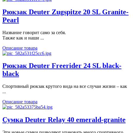
Рюкзак Deuter Zugspitze 20 SL Granite-
Pearl
Название говорит само за себя.
Также как и наши ...
Описание товара
Рюкзак Deuter Freerider 24 SL black-
black
Спортивный рюкзак крутого вида на все случаи жизни – как
...
Описание товара
Сумка Deuter Relay 40 emerald-granite
Эти новые сумки позволяют упаковать много спортивного ...