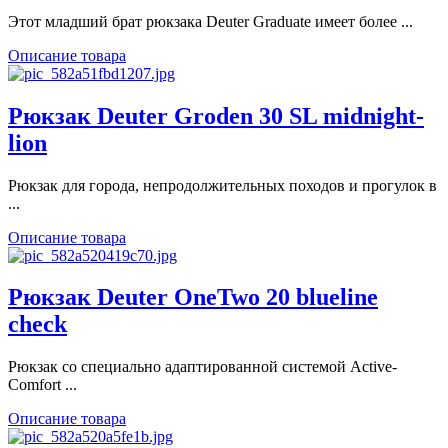
Этот младший брат рюкзака Deuter Graduate имеет более ...
Описание товара
Рюкзак Deuter Groden 30 SL midnight-
lion
Рюкзак для города, непродолжительных походов и прогулок в
...
Описание товара
Рюкзак Deuter OneTwo 20 blueline
check
Рюкзак со специально адаптированной системой Active-
Comfort ...
Описание товара