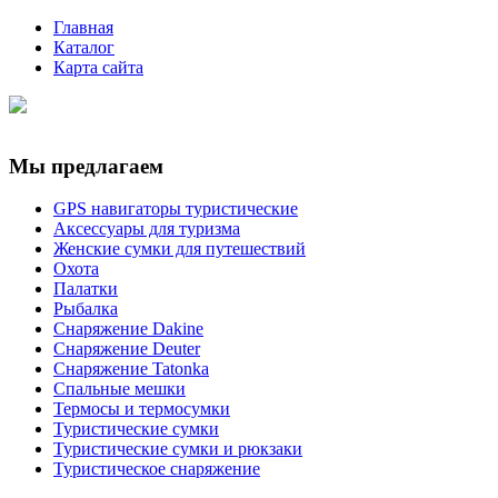
Главная
Каталог
Карта сайта
Мы предлагаем
GPS навигаторы туристические
Аксессуары для туризма
Женские сумки для путешествий
Охота
Палатки
Рыбалка
Снаряжение Dakine
Снаряжение Deuter
Снаряжение Tatonka
Спальные мешки
Термосы и термосумки
Туристические сумки
Туристические сумки и рюкзаки
Туристическое снаряжение