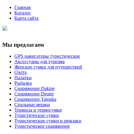
Главная
Каталог
Карта сайта
Мы предлагаем
GPS навигаторы туристические
Аксессуары для туризма
Женские сумки для путешествий
Охота
Палатки
Рыбалка
Снаряжение Dakine
Снаряжение Deuter
Снаряжение Tatonka
Спальные мешки
Термосы и термосумки
Туристические сумки
Туристические сумки и рюкзаки
Туристическое снаряжение