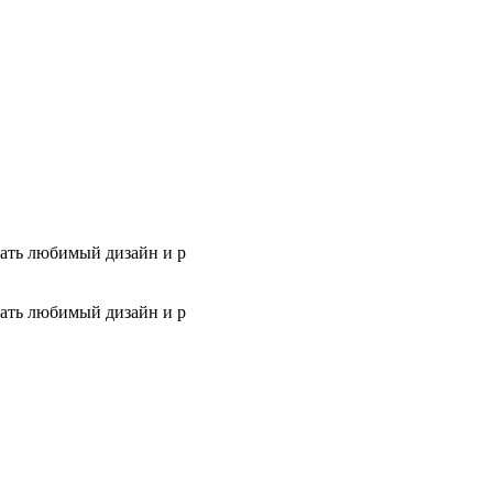
рать любимый дизайн и р
рать любимый дизайн и р