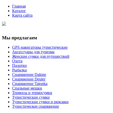
Главная
Каталог
Карта сайта
Мы предлагаем
GPS навигаторы туристические
Аксессуары для туризма
Женские сумки для путешествий
Охота
Палатки
Рыбалка
Снаряжение Dakine
Снаряжение Deuter
Снаряжение Tatonka
Спальные мешки
Термосы и термосумки
Туристические сумки
Туристические сумки и рюкзаки
Туристическое снаряжение