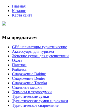
Главная
Каталог
Карта сайта
Мы предлагаем
GPS навигаторы туристические
Аксессуары для туризма
Женские сумки для путешествий
Охота
Палатки
Рыбалка
Снаряжение Dakine
Снаряжение Deuter
Снаряжение Tatonka
Спальные мешки
Термосы и термосумки
Туристические сумки
Туристические сумки и рюкзаки
Туристическое снаряжение