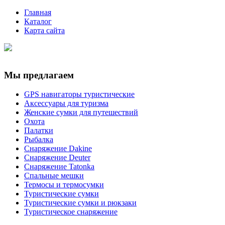
Главная
Каталог
Карта сайта
Мы предлагаем
GPS навигаторы туристические
Аксессуары для туризма
Женские сумки для путешествий
Охота
Палатки
Рыбалка
Снаряжение Dakine
Снаряжение Deuter
Снаряжение Tatonka
Спальные мешки
Термосы и термосумки
Туристические сумки
Туристические сумки и рюкзаки
Туристическое снаряжение