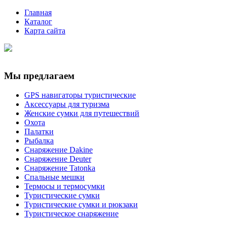
Главная
Каталог
Карта сайта
Мы предлагаем
GPS навигаторы туристические
Аксессуары для туризма
Женские сумки для путешествий
Охота
Палатки
Рыбалка
Снаряжение Dakine
Снаряжение Deuter
Снаряжение Tatonka
Спальные мешки
Термосы и термосумки
Туристические сумки
Туристические сумки и рюкзаки
Туристическое снаряжение