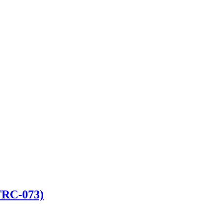
TRC-073)