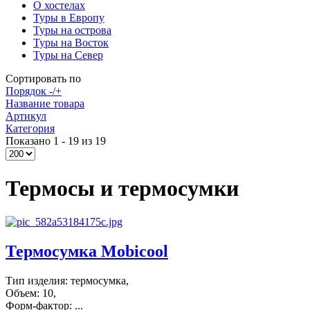
О хостелах
Туры в Европу
Туры на острова
Туры на Восток
Туры на Север
Сортировать по
Порядок -/+
Название товара
Артикул
Категория
Показано 1 - 19 из 19
Термосы и термосумки
Термосумка Mobicool
Тип изделия: термосумка,
Объем: 10,
Форм-фактор: ...