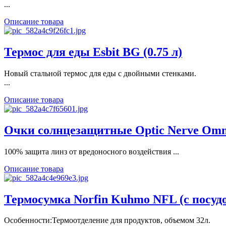
...
Описание товара
Термос для еды Esbit BG (0.75 л)
Новый стальной термос для еды с двойными стенками.
...
Описание товара
Очки солнцезащитные Optic Nerve Omni
100% защита линз от вредоносного воздействия ...
Описание товара
Термосумка Norfin Kuhmo NFL (с посуд
Особенности:Термоотделение для продуктов, объемом 32л.