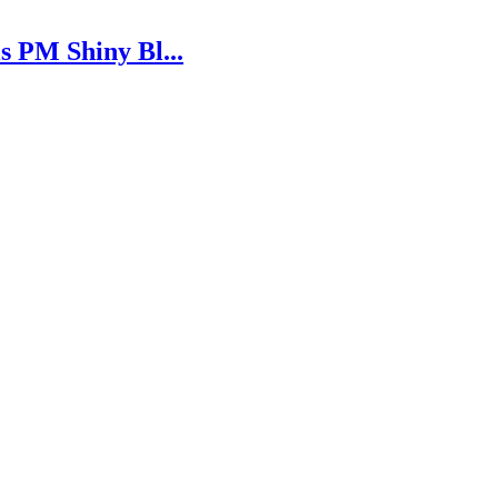
 PM Shiny Bl...