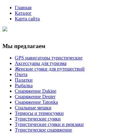
Главная
Каталог
Карта сайта
Мы предлагаем
GPS навигаторы туристические
Аксессуары для туризма
Женские сумки для путешествий
Охота
Палатки
Рыбалка
Снаряжение Dakine
Снаряжение Deuter
Снаряжение Tatonka
Спальные мешки
Термосы и термосумки
Туристические сумки
Туристические сумки и рюкзаки
Туристическое снаряжение