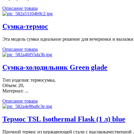
Описание товара
Сумка-термос
Эта модель сумки идеальное решение для вечеринки и вылазки .
Описание товара
Сумка-холодильник Green glade
Тип изделия: термосумка,
Объем: 20,
Материал: ...
Описание товара
Термос TSL Isothermal Flask (1 л) blue
Прочной термос из нержавеющей стали с высококачественной .