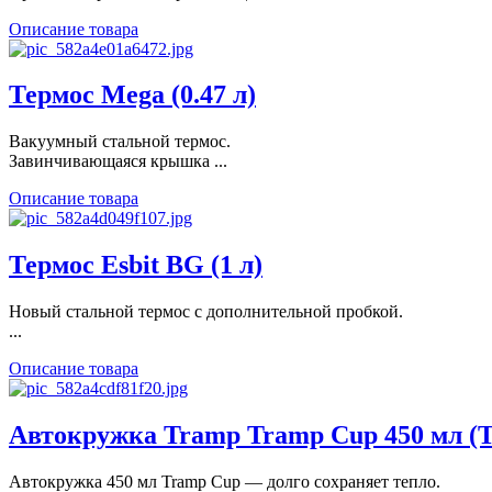
Описание товара
Термос Mega (0.47 л)
Вакуумный стальной термос.
Завинчивающаяся крышка ...
Описание товара
Термос Esbit BG (1 л)
Новый стальной термос с дополнительной пробкой.
...
Описание товара
Автокружка Tramp Tramp Cup 450 мл (
Автокружка 450 мл Tramp Cup — долго сохраняет тепло.