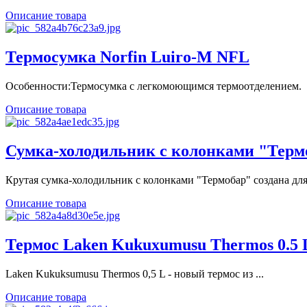
Описание товара
Термосумка Norfin Luiro-M NFL
Особенности:Термосумка с легкомоющимся термоотделением.
Описание товара
Сумка-холодильник с колонками "Терм
Крутая сумка-холодильник с колонками "Термобар" создана для 
Описание товара
Термос Laken Kukuxumusu Thermos 0.5 L
Laken Kukuksumusu Thermos 0,5 L - новый термос из ...
Описание товара