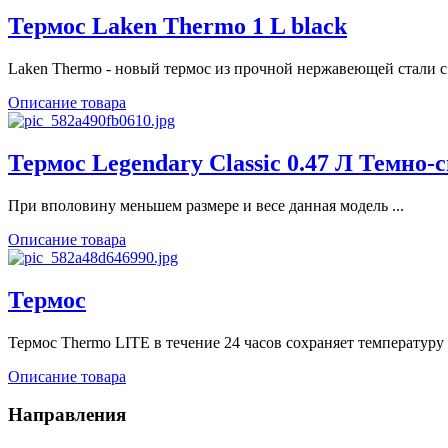
Термос Laken Thermo 1 L black
Laken Thermo - новый термос из прочной нержавеющей стали с 
Описание товара
Термос Legendary Classic 0.47 Л Темно-
При вполовину меньшем размере и весе данная модель ...
Описание товара
Термос
Термос Thermo LITE в течение 24 часов сохраняет температуру .
Описание товара
Направления