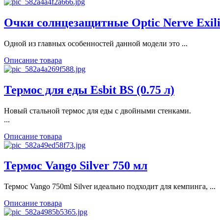
Очки солнцезащитные Optic Nerve Exilis
Одной из главных особенностей данной модели это ...
Описание товара
Термос для еды Esbit BS (0.75 л)
Новый стальной термос для еды с двойными стенками.
...
Описание товара
Термос Vango Silver 750 мл
Термос Vango 750ml Silver идеально подходит для кемпинга, ...
Описание товара