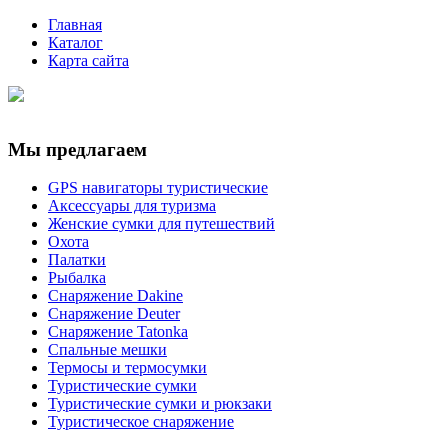
Главная
Каталог
Карта сайта
Мы предлагаем
GPS навигаторы туристические
Аксессуары для туризма
Женские сумки для путешествий
Охота
Палатки
Рыбалка
Снаряжение Dakine
Снаряжение Deuter
Снаряжение Tatonka
Спальные мешки
Термосы и термосумки
Туристические сумки
Туристические сумки и рюкзаки
Туристическое снаряжение