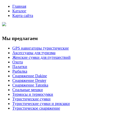
Главная
Каталог
Карта сайта
Мы предлагаем
GPS навигаторы туристические
Аксессуары для туризма
Женские сумки для путешествий
Охота
Палатки
Рыбалка
Снаряжение Dakine
Снаряжение Deuter
Снаряжение Tatonka
Спальные мешки
Термосы и термосумки
Туристические сумки
Туристические сумки и рюкзаки
Туристическое снаряжение