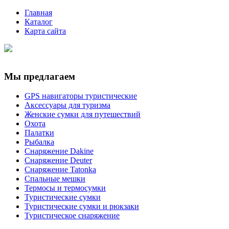
Главная
Каталог
Карта сайта
Мы предлагаем
GPS навигаторы туристические
Аксессуары для туризма
Женские сумки для путешествий
Охота
Палатки
Рыбалка
Снаряжение Dakine
Снаряжение Deuter
Снаряжение Tatonka
Спальные мешки
Термосы и термосумки
Туристические сумки
Туристические сумки и рюкзаки
Туристическое снаряжение