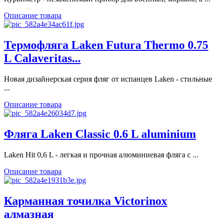
Описание товара
Термофляга Laken Futura Thermo 0.75
L Calaveritas...
Новая дизайнерская серия фляг от испанцев Laken - стильные
...
Описание товара
Фляга Laken Classic 0.6 L aluminium
Laken Hit 0,6 L - легкая и прочная алюминиевая фляга с ...
Описание товара
Карманная точилка Victorinox
алмазная