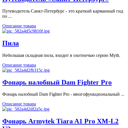
Путеводитель Санкт-Петербург - это краткий карманный гид
по ...
Описание товара
Пила
Небольшая складная пила, входит в охотничью серию Myth.
Описание товара
Фонарь налобный Dam Fighter Pro
Фонарь налобный Dam Fighter Pro - многофункциональный ...
Описание товара
Фонарь Armytek Tiara A1 Pro XM-L2