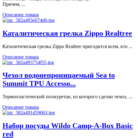
Причем, ...
Описание товара
Каталитическая грелка Zippo Realtree
Каталитическая грелка Zippo Realtree пригодится всем, кто ...
Описание товара
Чехол водонепроницаемый Sea to
Summit TPU Accesso...
Термопластический полиуретан, из которого сделан чехол, ...
Описание товара
Набор посуды Wildo Camp-A-Box Basic
red