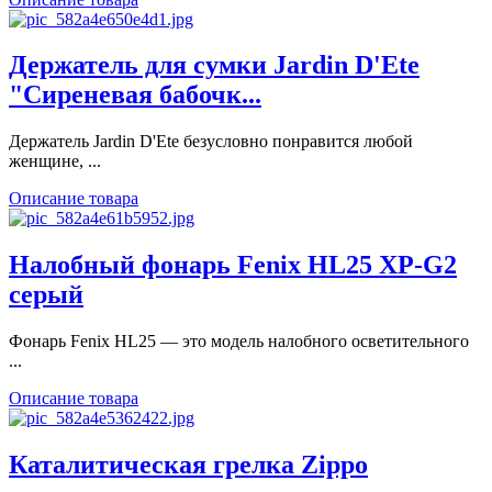
Держатель для сумки Jardin D'Ete
"Сиреневая бабочк...
Держатель Jardin D'Ete безусловно понравится любой
женщине, ...
Описание товара
Налобный фонарь Fenix HL25 XP-G2
серый
Фонарь Fenix HL25 — это модель налобного осветительного
...
Описание товара
Каталитическая грелка Zippo