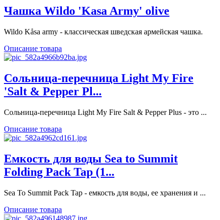
Чашка Wildo 'Kasa Army' olive
Wildo Kåsa army - классическая шведская армейская чашка.
Описание товара
Сольница-перечница Light My Fire
'Salt & Pepper Pl...
Сольница-перечница Light My Fire Salt & Pepper Plus - это ...
Описание товара
Емкость для воды Sea to Summit
Folding Pack Tap (1...
Sea To Summit Pack Tap - емкость для воды, ее хранения и ...
Описание товара