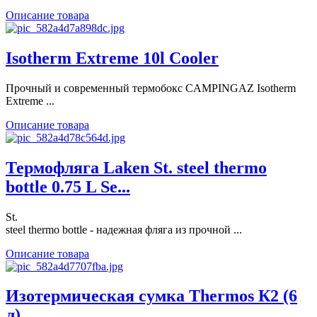
Описание товара
Isotherm Extreme 10l Cooler
Прочный и современный термобокс CAMPINGAZ Isotherm
Extreme ...
Описание товара
Термофляга Laken St. steel thermo
bottle 0.75 L Se...
St.
steel thermo bottle - надежная фляга из прочной ...
Описание товара
Изотермическая сумка Thermos К2 (6
л)