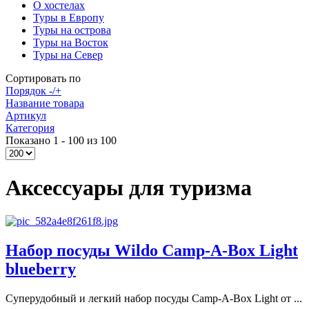
О хостелах
Туры в Европу
Туры на острова
Туры на Восток
Туры на Север
Сортировать по
Порядок -/+
Название товара
Артикул
Категория
Показано 1 - 100 из 100
Аксессуары для туризма
Набор посуды Wildo Camp-A-Box Light
blueberry
Суперудобный и легкий набор посуды Camp-A-Box Light от ...