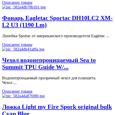
Описание товара
Фонарь Eagletac Sportac DH10LC2 XM-
L2 U3 (1190 Lm)
Линейка Sportac от американского производителя Eagletac ...
Описание товара
Чехол водонепроницаемый Sea to
Summit TPU Guide W/...
Водонепроицаемый прозрачный чехол для планшета.
Чехол ...
Описание товара
Ложка Light my Fire Spork original bulk
Cyan Blue