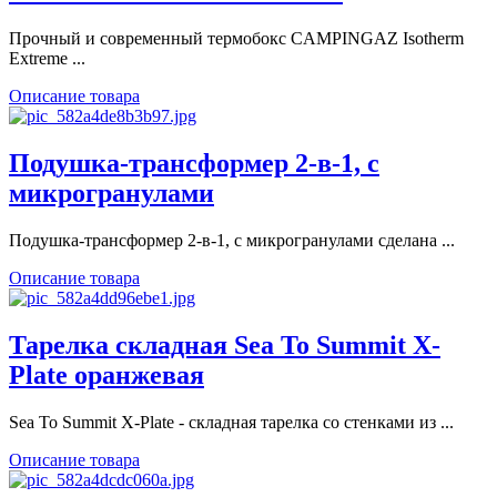
Прочный и современный термобокс CAMPINGAZ Isotherm
Extreme ...
Описание товара
Подушка-трансформер 2-в-1, с
микрогранулами
Подушка-трансформер 2-в-1, с микрогранулами сделана ...
Описание товара
Тарелка складная Sea To Summit X-
Plate оранжевая
Sea To Summit X-Plate - складная тарелка со стенками из ...
Описание товара