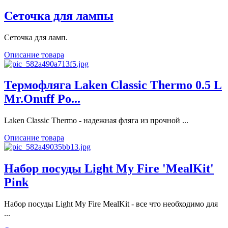
Сеточка для лампы
Сеточка для ламп.
Описание товара
Термофляга Laken Classic Thermo 0.5 L
Mr.Onuff Po...
Laken Classic Thermo - надежная фляга из прочной ...
Описание товара
Набор посуды Light My Fire 'MealKit'
Pink
Набор посуды Light My Fire MealKit - все что необходимо для
...