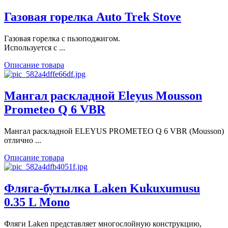
Газовая горелка Auto Trek Stove
Газовая горелка с пьзоподжигом.
Используется с ...
Описание товара
Мангал раскладной Eleyus Mousson
Prometeo Q 6 VBR
Мангал раскладной ELEYUS PROMETEO Q 6 VBR (Mousson)
отлично ...
Описание товара
Фляга-бутылка Laken Kukuxumusu
0.35 L Mono
Фляги Laken представляет многослойную конструкцию,