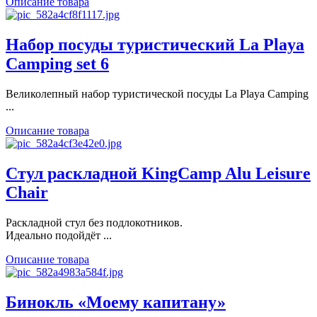
Описание товара
Набор посуды туристический La Playa
Camping set 6
Великолепный набор туристической посуды La Playa Camping
...
Описание товара
Стул раскладной KingCamp Alu Leisure
Chair
Раскладной стул без подлокотников.
Идеально подойдёт ...
Описание товара
Бинокль «Моему капитану»