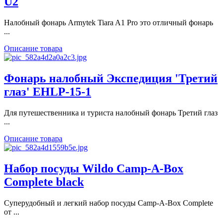
U2
Налобный фонарь Armytek Tiara A1 Pro это отличный фонарь
...
Описание товара
Фонарь налобный Экспедиция 'Третий
глаз' EHLP-15-1
Для путешественника и туриста налобный фонарь Третий глаз
...
Описание товара
Набор посуды Wildo Camp-A-Box
Complete black
Суперудобный и легкий набор посуды Camp-A-Box Complete
от ...