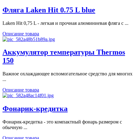
Фляга Laken Hit 0.75 L blue
Laken Hit 0,75 L - легкая и прочная алюминиевая фляга с ...
Описание товара
Аккумулятор температуры Thermos
150
Важное охлаждающее вспомогательное средство для многих
...
Описание товара
Фонарик-кредитка
Фонарик-кредитка - это компактный фонарь размером с
обычную ...
Описание товара