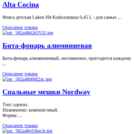
Alta Cocina
Фляга детская Laken Hit Kukuxumusu 0,45 L - для самых ...
Описание товара
Бита-фонарь алюминиевая
Бита-фонарь алюминиевый, несомненно, пригодится каждому
...
Описание товара
Спальные мешки Nordway
Тип: одеяло.
Назначение: кемпинговый.
Форма: ...
Описание товара