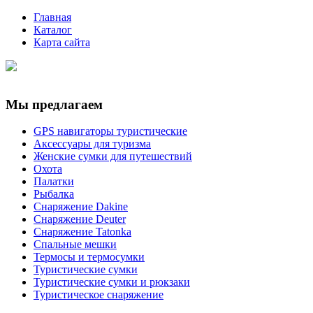
Главная
Каталог
Карта сайта
Мы предлагаем
GPS навигаторы туристические
Аксессуары для туризма
Женские сумки для путешествий
Охота
Палатки
Рыбалка
Снаряжение Dakine
Снаряжение Deuter
Снаряжение Tatonka
Спальные мешки
Термосы и термосумки
Туристические сумки
Туристические сумки и рюкзаки
Туристическое снаряжение