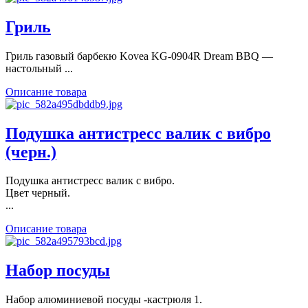
Гриль
Гриль газовый барбекю Kovea KG-0904R Dream BBQ —
настольный ...
Описание товара
Подушка антистресс валик с вибро
(черн.)
Подушка антистресс валик с вибро.
Цвет черный.
...
Описание товара
Набор посуды
Набор алюминиевой посуды -кастрюля 1.