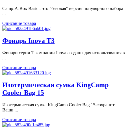
Camp-A-Box Basic - это "базовая" версия популярного набора
...
Описание товара
Фонарь Inova T3
Фонари серии Т компании Inova созданы для использования в
...
Описание товара
Изотермическая сумка KingCamp
Cooler Bag 15
Изотермическая сумка KingCamp Cooler Bag 15 сохранит
Ваши ...
Описание товара