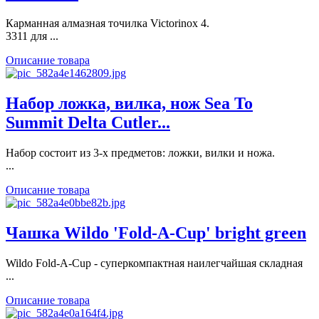
Карманная алмазная точилка Victorinox 4.
3311 для ...
Описание товара
Набор ложка, вилка, нож Sea To
Summit Delta Cutler...
Набор состоит из 3-х предметов: ложки, вилки и ножа.
...
Описание товара
Чашка Wildo 'Fold-A-Cup' bright green
Wildo Fold-A-Cup - суперкомпактная наилегчайшая складная
...
Описание товара