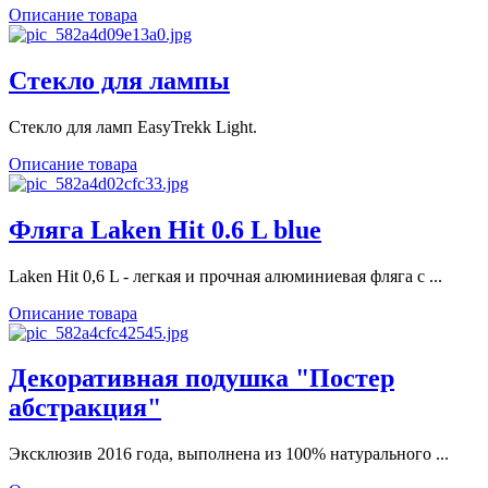
Описание товара
Стекло для лампы
Cтекло для ламп EasyTrekk Light.
Описание товара
Фляга Laken Hit 0.6 L blue
Laken Hit 0,6 L - легкая и прочная алюминиевая фляга с ...
Описание товара
Декоративная подушка "Постер
абстракция"
Эксклюзив 2016 года, выполнена из 100% натурального ...