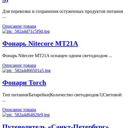
Для перевозки и сохранения остуженных продуктов питания
...
Описание товара
Фонарь Nitecore MT21A
Фонарь Nitecore MT21A оснащен одним светодиодом ...
Описание товара
Фонари Torch
Тип питания/Батарейки|Количество светодиодов/1|Световой
...
Описание товара
Путеводитель «Санкт-Петербург»