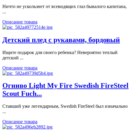
Ничто не ускользнет от всевидящих глаз бывалого капитана,
...
Описание товара
Детский плед с рукавами, бордовый
Ищите подарок для своего ребенка? Невероятно теплый
детский ...
Описание товара
Огниво Light My Fire Swedish FireSteel
Scout Fuch...
Ставший уже легендарным, Swedish FireSteel был изначально
...
Описание товара