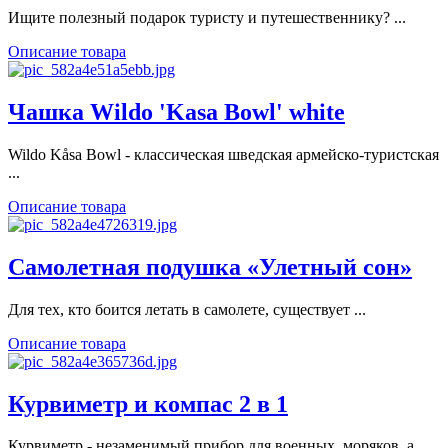
Ищите полезный подарок туристу и путешественнику? ...
Описание товара
Чашка Wildo 'Kasa Bowl' white
Wildo Kåsa Bowl - классическая шведская армейско-туристская
...
Описание товара
Самолетная подушка «Улетный сон»
Для тех, кто боится летать в самолете, существует ...
Описание товара
Курвиметр и компас 2 в 1
Курвиметр - незаменимый прибор для военных, моряков, а ...