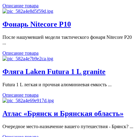
Описание товара
Фонарь Nitecore P10
После нашумевшей модели тактического фонаря Nitecore P20
...
Описание товара
Фляга Laken Futura 1 L granite
Futura 1 L легкая и прочная алюминиевая емкость ...
Описание товара
Атлас «Брянск и Брянская область»
Очередное место-назначение вашего путешествия - Брянск? ...
Описание товара