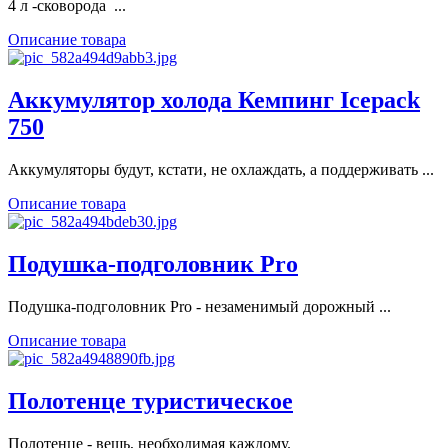
4 л -сковорода ...
Описание товара
Аккумулятор холода Кемпинг Icepack
750
Аккумуляторы будут, кстати, не охлаждать, а поддерживать ...
Описание товара
Подушка-подголовник Pro
Подушка-подголовник Pro - незаменимый дорожный ...
Описание товара
Полотенце туристическое
Полотенце - вещь, необходимая каждому.