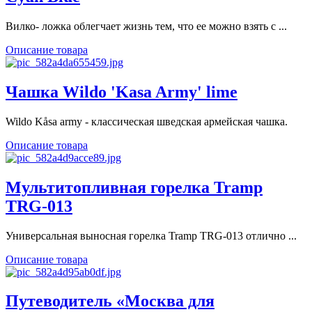
Вилко- ложка облегчает жизнь тем, что ее можно взять с ...
Описание товара
Чашка Wildo 'Kasa Army' lime
Wildo Kåsa army - классическая шведская армейская чашка.
Описание товара
Мультитопливная горелка Tramp
TRG-013
Универсальная выносная горелка Tramp TRG-013 отлично ...
Описание товара
Путеводитель «Москва для