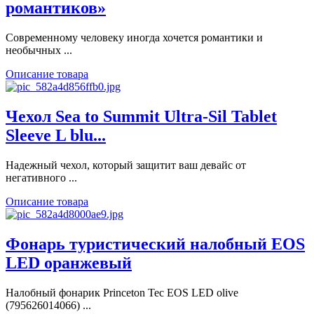
романтиков»
Современному человеку иногда хочется романтики и
необычных ...
Описание товара
Чехол Sea to Summit Ultra-Sil Tablet
Sleeve L blu...
Надежный чехол, который защитит ваш девайс от
негативного ...
Описание товара
Фонарь туристический налобный EOS
LED оранжевый
Налобный фонарик Princeton Tec EOS LED olive
(795626014066) ...