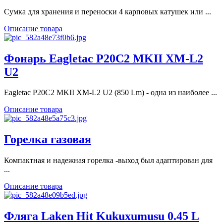
Сумка для хранения и переноски 4 карповых катушек или ...
Описание товара
Фонарь Eagletac P20C2 MKII XM-L2
U2
Eagletac P20C2 MKII XM-L2 U2 (850 Lm) - одна из наиболее ...
Описание товара
Горелка газовая
Компактная и надежная горелка -выход был адаптирован для
...
Описание товара
Фляга Laken Hit Kukuxumusu 0.45 L