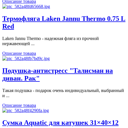
Описание товара
Термофляга Laken Jannu Thermo 0.75 L
Red
Laken Jannu Thermo - надежная фляга из прочной
нержавеющей ...
Описание товара
Подушка-антистресс "Талисман на
диван. Рак"
Такая подушка - подарок очень индивидуальный, выбранный
и ...
Описание товара
Сумка Aquatic для катушек 31×40×12