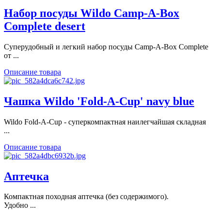
Набор посуды Wildo Camp-A-Box
Complete desert
Суперудобный и легкий набор посуды Camp-A-Box Complete
от ...
Описание товара
Чашка Wildo 'Fold-A-Cup' navy blue
Wildo Fold-A-Cup - суперкомпактная наилегчайшая складная
...
Описание товара
Аптечка
Компактная походная аптечка (без содержимого).
Удобно ...