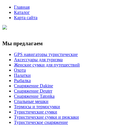
Главная
Каталог
Карта сайта
Мы предлагаем
GPS навигаторы туристические
Аксессуары для туризма
Женские сумки для путешествий
Охота
Палатки
Рыбалка
Снаряжение Dakine
Снаряжение Deuter
Снаряжение Tatonka
Спальные мешки
Термосы и термосумки
Туристические сумки
Туристические сумки и рюкзаки
Туристическое снаряжение