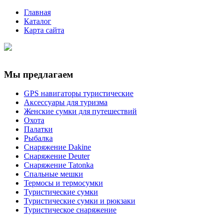
Главная
Каталог
Карта сайта
Мы предлагаем
GPS навигаторы туристические
Аксессуары для туризма
Женские сумки для путешествий
Охота
Палатки
Рыбалка
Снаряжение Dakine
Снаряжение Deuter
Снаряжение Tatonka
Спальные мешки
Термосы и термосумки
Туристические сумки
Туристические сумки и рюкзаки
Туристическое снаряжение