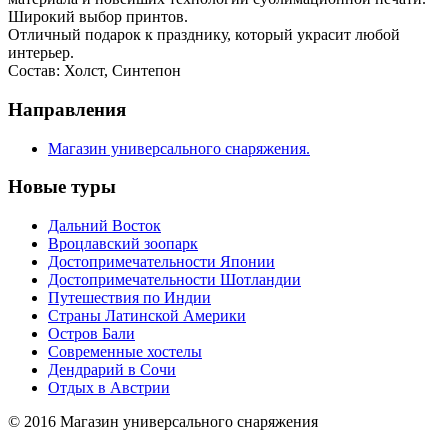
Широкий выбор принтов.
Отличный подарок к празднику, который украсит любой
интерьер.
Состав: Холст, Синтепон
Направления
Магазин универсального снаряжения.
Новые туры
Дальний Восток
Вроцлавский зоопарк
Достопримечательности Японии
Достопримечательности Шотландии
Путешествия по Индии
Страны Латинской Америки
Остров Бали
Современные хостелы
Дендрарий в Сочи
Отдых в Австрии
© 2016 Магазин универсального снаряжения