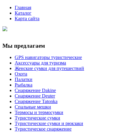
Главная
Каталог
Карта сайта
Мы предлагаем
GPS навигаторы туристические
Аксессуары для туризма
Женские сумки для путешествий
Охота
Палатки
Рыбалка
Снаряжение Dakine
Снаряжение Deuter
Снаряжение Tatonka
Спальные мешки
Термосы и термосумки
Туристические сумки
Туристические сумки и рюкзаки
Туристическое снаряжение