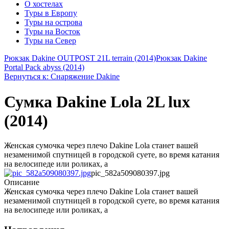
О хостелах
Туры в Европу
Туры на острова
Туры на Восток
Туры на Север
Рюкзак Dakine OUTPOST 21L terrain (2014)
Рюкзак Dakine
Portal Pack abyss (2014)
Вернуться к: Снаряжение Dakine
Сумка Dakine Lola 2L lux
(2014)
Женская сумочка через плечо Dakine Lola станет вашей
незаменимой спутницей в городской суете, во время катания
на велосипеде или роликах, а
pic_582a509080397.jpg
Описание
Женская сумочка через плечо Dakine Lola станет вашей
незаменимой спутницей в городской суете, во время катания
на велосипеде или роликах, а