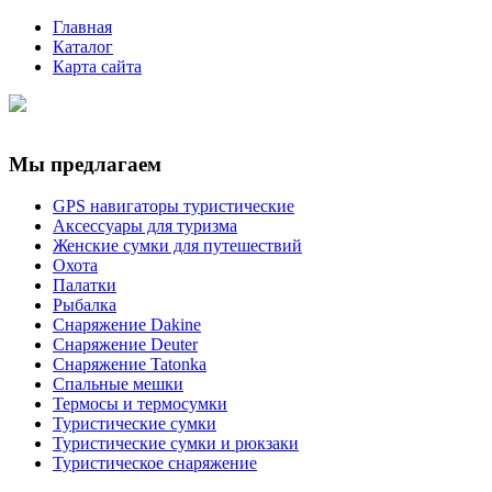
Главная
Каталог
Карта сайта
Мы предлагаем
GPS навигаторы туристические
Аксессуары для туризма
Женские сумки для путешествий
Охота
Палатки
Рыбалка
Снаряжение Dakine
Снаряжение Deuter
Снаряжение Tatonka
Спальные мешки
Термосы и термосумки
Туристические сумки
Туристические сумки и рюкзаки
Туристическое снаряжение