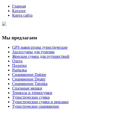
Главная
Каталог
Карта сайта
Мы предлагаем
GPS навигаторы туристические
Аксессуары для туризма
Женские сумки для путешествий
Охота
Палатки
Рыбалка
Снаряжение Dakine
Снаряжение Deuter
Снаряжение Tatonka
Спальные мешки
Термосы и термосумки
Туристические сумки
Туристические сумки и рюкзаки
Туристическое снаряжение