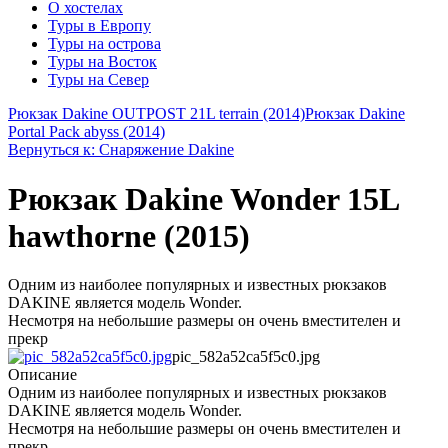
О хостелах
Туры в Европу
Туры на острова
Туры на Восток
Туры на Север
Рюкзак Dakine OUTPOST 21L terrain (2014)
Рюкзак Dakine
Portal Pack abyss (2014)
Вернуться к: Снаряжение Dakine
Рюкзак Dakine Wonder 15L
hawthorne (2015)
Одним из наиболее популярных и известных рюкзаков
DAKINE является модель Wonder.
Несмотря на небольшие размеры он очень вместителен и
прекр
pic_582a52ca5f5c0.jpg
Описание
Одним из наиболее популярных и известных рюкзаков
DAKINE является модель Wonder.
Несмотря на небольшие размеры он очень вместителен и
прекр