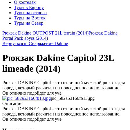
О хостелах
Туры в Европу
Туры на острова
Туры на Восток
Туры на Север
Рюкзак Dakine OUTPOST 21L terrain (2014)
Рюкзак Dakine
Portal Pack abyss (2014)
Вернуться к: Снаряжение Dakine
Рюкзак Dakine Capitol 23L
limeade (2014)
Рюкзак DAKINE Capitol – это отличный мужской рюкзак для
города, который расчитан на повседневное использование.
Он отлично подойдет для уче
pic_582a53166fb13.jpg
Описание
Рюкзак DAKINE Capitol – это отличный мужской рюкзак для
города, который расчитан на повседневное использование.
Он отлично подойдет для уче