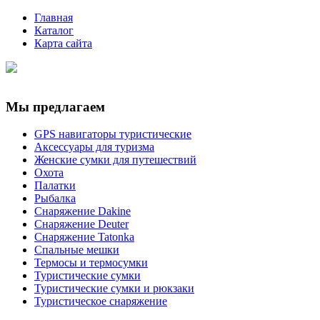
Главная
Каталог
Карта сайта
Мы предлагаем
GPS навигаторы туристические
Аксессуары для туризма
Женские сумки для путешествий
Охота
Палатки
Рыбалка
Снаряжение Dakine
Снаряжение Deuter
Снаряжение Tatonka
Спальные мешки
Термосы и термосумки
Туристические сумки
Туристические сумки и рюкзаки
Туристическое снаряжение