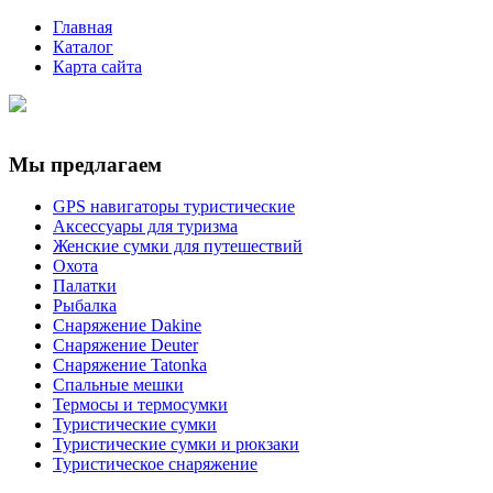
Главная
Каталог
Карта сайта
Мы предлагаем
GPS навигаторы туристические
Аксессуары для туризма
Женские сумки для путешествий
Охота
Палатки
Рыбалка
Снаряжение Dakine
Снаряжение Deuter
Снаряжение Tatonka
Спальные мешки
Термосы и термосумки
Туристические сумки
Туристические сумки и рюкзаки
Туристическое снаряжение