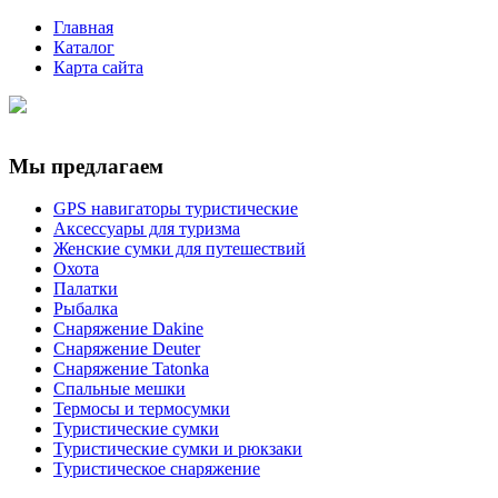
Главная
Каталог
Карта сайта
Мы предлагаем
GPS навигаторы туристические
Аксессуары для туризма
Женские сумки для путешествий
Охота
Палатки
Рыбалка
Снаряжение Dakine
Снаряжение Deuter
Снаряжение Tatonka
Спальные мешки
Термосы и термосумки
Туристические сумки
Туристические сумки и рюкзаки
Туристическое снаряжение