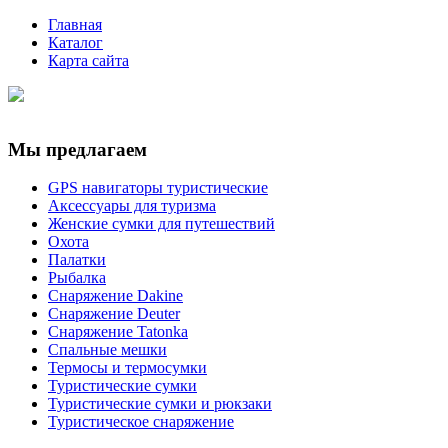
Главная
Каталог
Карта сайта
Мы предлагаем
GPS навигаторы туристические
Аксессуары для туризма
Женские сумки для путешествий
Охота
Палатки
Рыбалка
Снаряжение Dakine
Снаряжение Deuter
Снаряжение Tatonka
Спальные мешки
Термосы и термосумки
Туристические сумки
Туристические сумки и рюкзаки
Туристическое снаряжение