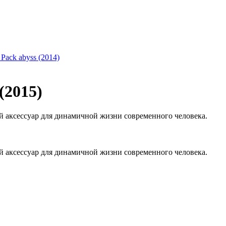
 Pack abyss (2014)
(2015)
й аксессуар для динамичной жизни современного человека.
й аксессуар для динамичной жизни современного человека.