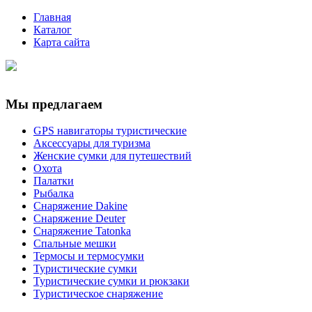
Главная
Каталог
Карта сайта
Мы предлагаем
GPS навигаторы туристические
Аксессуары для туризма
Женские сумки для путешествий
Охота
Палатки
Рыбалка
Снаряжение Dakine
Снаряжение Deuter
Снаряжение Tatonka
Спальные мешки
Термосы и термосумки
Туристические сумки
Туристические сумки и рюкзаки
Туристическое снаряжение