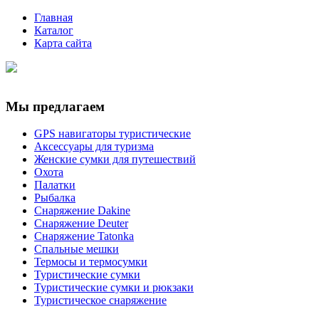
Главная
Каталог
Карта сайта
Мы предлагаем
GPS навигаторы туристические
Аксессуары для туризма
Женские сумки для путешествий
Охота
Палатки
Рыбалка
Снаряжение Dakine
Снаряжение Deuter
Снаряжение Tatonka
Спальные мешки
Термосы и термосумки
Туристические сумки
Туристические сумки и рюкзаки
Туристическое снаряжение