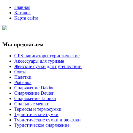
Главная
Каталог
Карта сайта
Мы предлагаем
GPS навигаторы туристические
Аксессуары для туризма
Женские сумки для путешествий
Охота
Палатки
Рыбалка
Снаряжение Dakine
Снаряжение Deuter
Снаряжение Tatonka
Спальные мешки
Термосы и термосумки
Туристические сумки
Туристические сумки и рюкзаки
Туристическое снаряжение