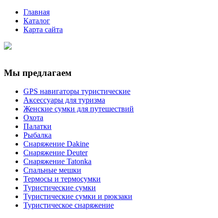
Главная
Каталог
Карта сайта
Мы предлагаем
GPS навигаторы туристические
Аксессуары для туризма
Женские сумки для путешествий
Охота
Палатки
Рыбалка
Снаряжение Dakine
Снаряжение Deuter
Снаряжение Tatonka
Спальные мешки
Термосы и термосумки
Туристические сумки
Туристические сумки и рюкзаки
Туристическое снаряжение