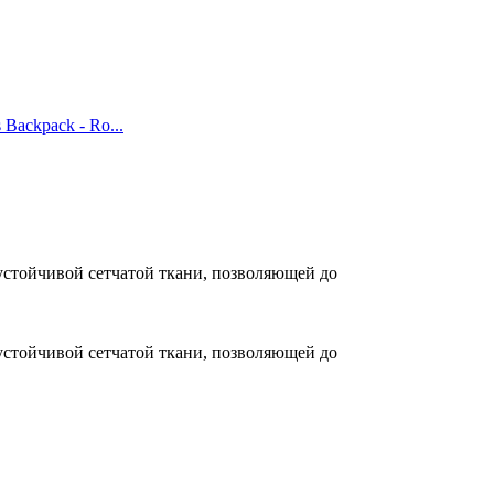
 Backpack - Ro...
стойчивой сетчатой ткани, позволяющей до
стойчивой сетчатой ткани, позволяющей до