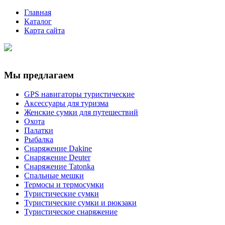
Главная
Каталог
Карта сайта
Мы предлагаем
GPS навигаторы туристические
Аксессуары для туризма
Женские сумки для путешествий
Охота
Палатки
Рыбалка
Снаряжение Dakine
Снаряжение Deuter
Снаряжение Tatonka
Спальные мешки
Термосы и термосумки
Туристические сумки
Туристические сумки и рюкзаки
Туристическое снаряжение