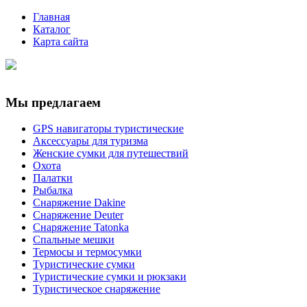
Главная
Каталог
Карта сайта
Мы предлагаем
GPS навигаторы туристические
Аксессуары для туризма
Женские сумки для путешествий
Охота
Палатки
Рыбалка
Снаряжение Dakine
Снаряжение Deuter
Снаряжение Tatonka
Спальные мешки
Термосы и термосумки
Туристические сумки
Туристические сумки и рюкзаки
Туристическое снаряжение