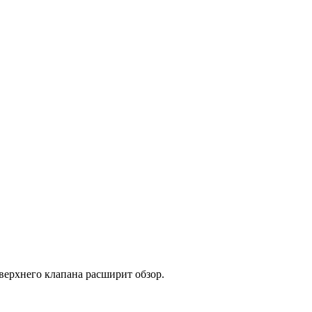
верхнего клапана расширит обзор.