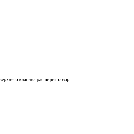
верхнего клапана расширит обзор.