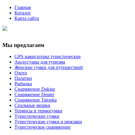
Главная
Каталог
Карта сайта
Мы предлагаем
GPS навигаторы туристические
Аксессуары для туризма
Женские сумки для путешествий
Охота
Палатки
Рыбалка
Снаряжение Dakine
Снаряжение Deuter
Снаряжение Tatonka
Спальные мешки
Термосы и термосумки
Туристические сумки
Туристические сумки и рюкзаки
Туристическое снаряжение