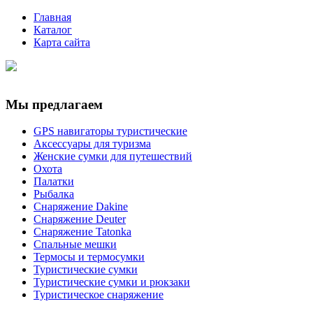
Главная
Каталог
Карта сайта
Мы предлагаем
GPS навигаторы туристические
Аксессуары для туризма
Женские сумки для путешествий
Охота
Палатки
Рыбалка
Снаряжение Dakine
Снаряжение Deuter
Снаряжение Tatonka
Спальные мешки
Термосы и термосумки
Туристические сумки
Туристические сумки и рюкзаки
Туристическое снаряжение