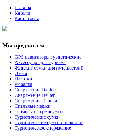
Главная
Каталог
Карта сайта
Мы предлагаем
GPS навигаторы туристические
Аксессуары для туризма
Женские сумки для путешествий
Охота
Палатки
Рыбалка
Снаряжение Dakine
Снаряжение Deuter
Снаряжение Tatonka
Спальные мешки
Термосы и термосумки
Туристические сумки
Туристические сумки и рюкзаки
Туристическое снаряжение