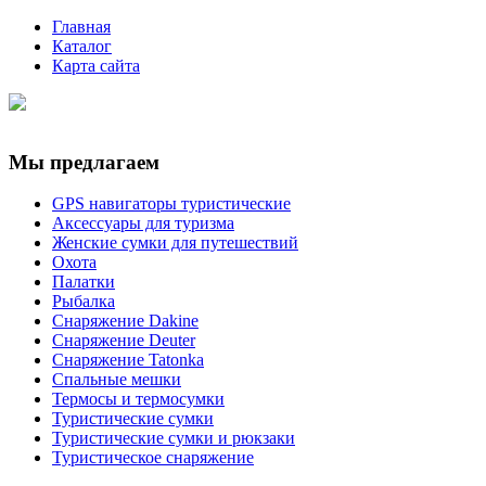
Главная
Каталог
Карта сайта
Мы предлагаем
GPS навигаторы туристические
Аксессуары для туризма
Женские сумки для путешествий
Охота
Палатки
Рыбалка
Снаряжение Dakine
Снаряжение Deuter
Снаряжение Tatonka
Спальные мешки
Термосы и термосумки
Туристические сумки
Туристические сумки и рюкзаки
Туристическое снаряжение