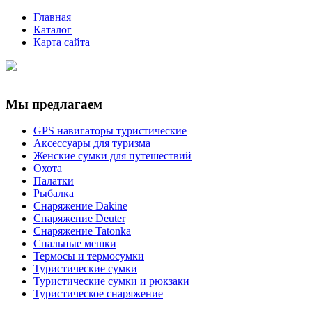
Главная
Каталог
Карта сайта
Мы предлагаем
GPS навигаторы туристические
Аксессуары для туризма
Женские сумки для путешествий
Охота
Палатки
Рыбалка
Снаряжение Dakine
Снаряжение Deuter
Снаряжение Tatonka
Спальные мешки
Термосы и термосумки
Туристические сумки
Туристические сумки и рюкзаки
Туристическое снаряжение