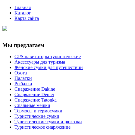
Главная
Каталог
Карта сайта
Мы предлагаем
GPS навигаторы туристические
Аксессуары для туризма
Женские сумки для путешествий
Охота
Палатки
Рыбалка
Снаряжение Dakine
Снаряжение Deuter
Снаряжение Tatonka
Спальные мешки
Термосы и термосумки
Туристические сумки
Туристические сумки и рюкзаки
Туристическое снаряжение