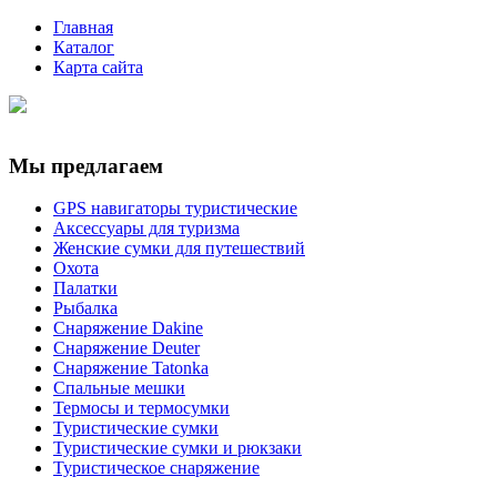
Главная
Каталог
Карта сайта
Мы предлагаем
GPS навигаторы туристические
Аксессуары для туризма
Женские сумки для путешествий
Охота
Палатки
Рыбалка
Снаряжение Dakine
Снаряжение Deuter
Снаряжение Tatonka
Спальные мешки
Термосы и термосумки
Туристические сумки
Туристические сумки и рюкзаки
Туристическое снаряжение