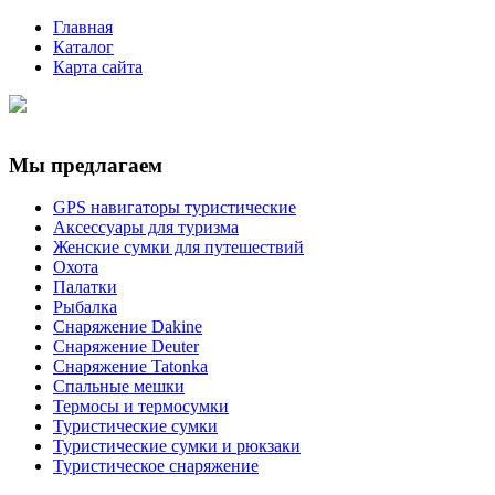
Главная
Каталог
Карта сайта
Мы предлагаем
GPS навигаторы туристические
Аксессуары для туризма
Женские сумки для путешествий
Охота
Палатки
Рыбалка
Снаряжение Dakine
Снаряжение Deuter
Снаряжение Tatonka
Спальные мешки
Термосы и термосумки
Туристические сумки
Туристические сумки и рюкзаки
Туристическое снаряжение