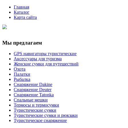
Главная
Каталог
Карта сайта
Мы предлагаем
GPS навигаторы туристические
Аксессуары для туризма
Женские сумки для путешествий
Охота
Палатки
Рыбалка
Снаряжение Dakine
Снаряжение Deuter
Снаряжение Tatonka
Спальные мешки
Термосы и термосумки
Туристические сумки
Туристические сумки и рюкзаки
Туристическое снаряжение